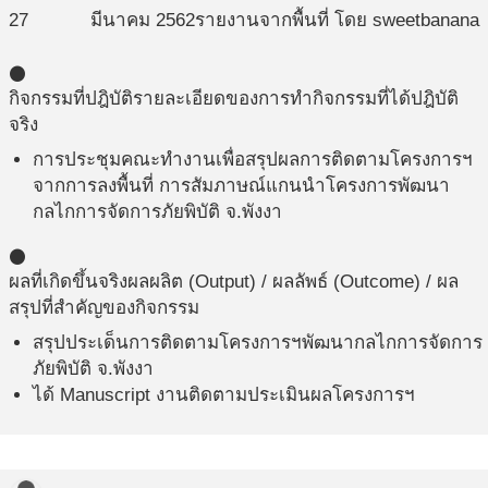
27
มีนาคม
2562
รายงานจากพื้นที่ โดย sweetbanana
circle
กิจกรรมที่ปฎิบัติ
รายละเอียดของการทำกิจกรรมที่ได้ปฎิบัติ
จริง
การประชุมคณะทำงานเพื่อสรุปผลการติดตามโครงการฯ
จากการลงพื้นที่ การสัมภาษณ์แกนนำโครงการพัฒนา
กลไกการจัดการภัยพิบัติ จ.พังงา
circle
ผลที่เกิดขึ้นจริง
ผลผลิต (Output) / ผลลัพธ์ (Outcome) / ผล
สรุปที่สำคัญของกิจกรรม
สรุปประเด็นการติดตามโครงการฯพัฒนากลไกการจัดการ
ภัยพิบัติ จ.พังงา
ได้ Manuscript งานติดตามประเมินผลโครงการฯ