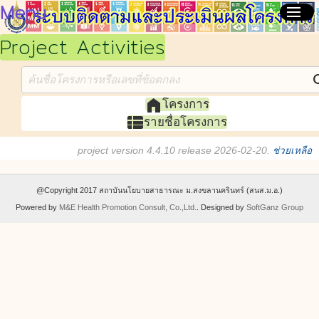
Menu
menu
Project Activities
se
home
โครงการ
view_list
รายชื่อโครงการ
project version 4.4.10 release 2026-02-20.
ช่วยเหลือ
@Copyright 2017 สถาบันนโยบายสาธารณะ ม.สงขลานครินทร์ (สนส.ม.อ.)
Powered by
M&E Health Promotion Consult, Co.,Ltd.
. Designed by
SoftGanz Group