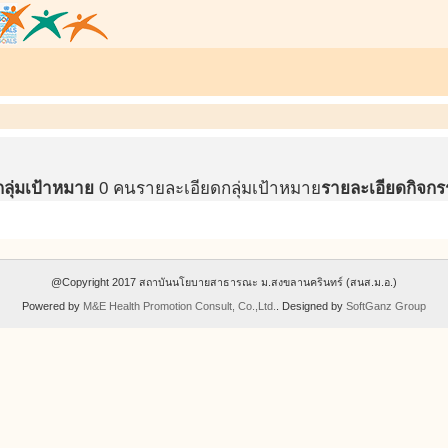
กลุ่มเป้าหมาย
0 คน
รายละเอียดกลุ่มเป้าหมาย
รายละเอียดกิจกร
@Copyright 2017 สถาบันนโยบายสาธารณะ ม.สงขลานครินทร์ (สนส.ม.อ.)
Powered by
M&E Health Promotion Consult, Co.,Ltd.
. Designed by
SoftGanz Group