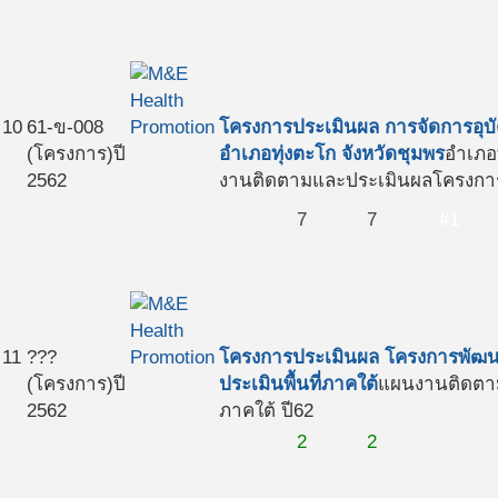
10
61-ข-008
โครงการประเมินผล การจัดการอุบ
(โครงการ)
ปี
อำเภอทุ่งตะโก จังหวัดชุมพร
อำเภอท
2562
งานติดตามและประเมินผลโครงการ
7
7
#1
11
???
โครงการประเมินผล โครงการพัฒน
(โครงการ)
ปี
ประเมินพื้นที่ภาคใต้
แผนงานติดตา
2562
ภาคใต้ ปี62
2
2