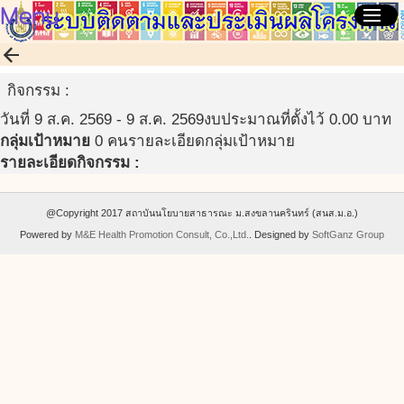
Menu
menu
arrow_back
กิจกรรม :
วันที่ 9 ส.ค. 2569 - 9 ส.ค. 2569
งบประมาณที่ตั้งไว้ 0.00 บาท
กลุ่มเป้าหมาย
0 คน
รายละเอียดกลุ่มเป้าหมาย
รายละเอียดกิจกรรม :
@Copyright 2017 สถาบันนโยบายสาธารณะ ม.สงขลานครินทร์ (สนส.ม.อ.)
Powered by
M&E Health Promotion Consult, Co.,Ltd.
. Designed by
SoftGanz Group