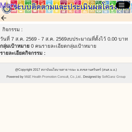
Menu
menu
arrow_back
กิจกรรม :
วันที่ 7 ส.ค. 2569 - 7 ส.ค. 2569
งบประมาณที่ตั้งไว้ 0.00 บาท
กลุ่มเป้าหมาย
0 คน
รายละเอียดกลุ่มเป้าหมาย
รายละเอียดกิจกรรม :
@Copyright 2017 สถาบันนโยบายสาธารณะ ม.สงขลานครินทร์ (สนส.ม.อ.)
Powered by
M&E Health Promotion Consult, Co.,Ltd.
. Designed by
SoftGanz Group