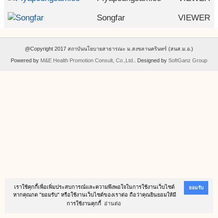
Songfar
VIEWER
@Copyright 2017 สถาบันนโยบายสาธารณะ ม.สงขลานครินทร์ (สนส.ม.อ.)
Powered by
M&E Health Promotion Consult, Co.,Ltd.
. Designed by
SoftGanz Group
เราใช้คุกกี้เพื่อเพิ่มประสบการณ์และความพึงพอใจในการใช้งานเว็บไซต์
ยอมรับ
หากคุณกด "ยอมรับ" หรือใช้งานเว็บไซต์ของเราต่อ ถือว่าคุณยินยอมให้มี
การใช้งานคุกกี้
อ่านต่อ