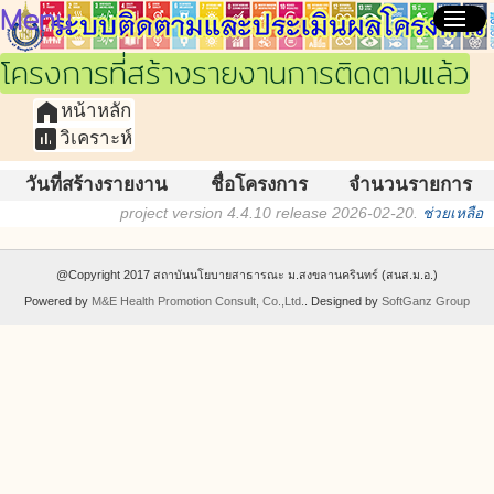
Menu
menu
โครงการที่สร้างรายงานการติดตามแล้ว
home
หน้าหลัก
assessment
วิเคราะห์
วันที่สร้างรายงาน
ชื่อโครงการ
จำนวนรายการ
project version 4.4.10 release 2026-02-20.
ช่วยเหลือ
@Copyright 2017 สถาบันนโยบายสาธารณะ ม.สงขลานครินทร์ (สนส.ม.อ.)
Powered by
M&E Health Promotion Consult, Co.,Ltd.
. Designed by
SoftGanz Group