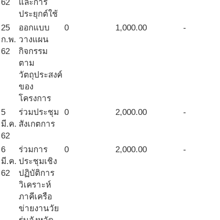
62
และการ
ประยุกต์ใช้
25
ออกแบบ
0
1,000.00
-
ก.พ.
วางแผน
62
กิจกรรม
ตาม
วัตถุประสงค์
ของ
โครงการ
5
ร่วมประชุม
0
2,000.00
-
มี.ค.
สังเกตการ
62
6
ร่วมการ
0
2,000.00
-
มี.ค.
ประชุมเชิง
62
ปฏิบัติการ
วิเคราะห์
ภาคีเครือ
ข่ายงานวัย