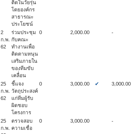
ติดในวัยรุ่น
โดยองค์กร
สาธารณะ
ประโยชน์
2
ร่วมประชุม
0
2,000.00
-
ก.พ.
กับคณะ
62
ทำงานเพื่อ
ติดตามหนุน
เสริมภายใน
ของทีมขับ
เคลื่่อน
25
ชี้แจง
0
3,000.00
✔
3,000.00
ก.พ.
วัตถุประสงค์
62
แก่ทีมผู้รับ
ผิดชอบ
โครงการ
25
ตรวจสอบ
0
3,000.00
-
ก.พ.
ความเชื่อ