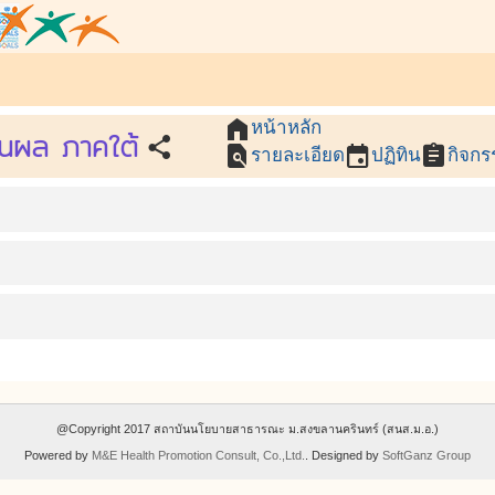
home
หน้าหลัก
ินผล ภาคใต้
share
find_in_page
event
assignment
รายละเอียด
ปฏิทิน
กิจกร
@Copyright 2017 สถาบันนโยบายสาธารณะ ม.สงขลานครินทร์ (สนส.ม.อ.)
Powered by
M&E Health Promotion Consult, Co.,Ltd.
. Designed by
SoftGanz Group