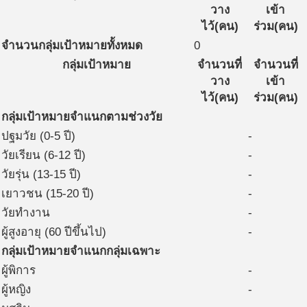
วาง
เข้า
ไว้(คน)
ร่วม(คน)
จำนวนกลุ่มเป้าหมายทั้งหมด
0
กลุ่มเป้าหมาย
จำนวนที่
จำนวนที่
วาง
เข้า
ไว้(คน)
ร่วม(คน)
กลุ่มเป้าหมายจำแนกตามช่วงวัย
ปฐมวัย (0-5 ปี)
-
วัยเรียน (6-12 ปี)
-
วัยรุ่น (13-15 ปี)
-
เยาวชน (15-20 ปี)
-
วัยทำงาน
-
ผู้สูงอายุ (60 ปีขึ้นไป)
-
กลุ่มเป้าหมายจำแนกกลุ่มเฉพาะ
ผู้พิการ
-
ผู้หญิง
-