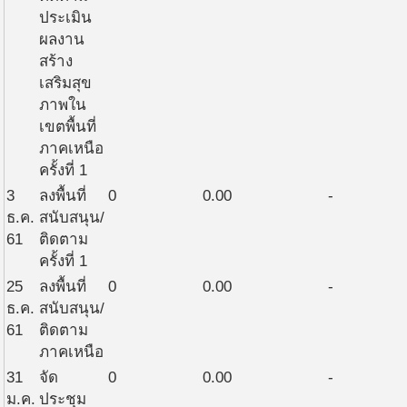
ประเมิน
ผลงาน
สร้าง
เสริมสุข
ภาพใน
เขตพื้นที่
ภาคเหนือ
ครั้งที่ 1
3
ลงพื้นที่
0
0.00
-
ธ.ค.
สนับสนุน/
61
ติดตาม
ครั้งที่ 1
25
ลงพื้นที่
0
0.00
-
ธ.ค.
สนับสนุน/
61
ติดตาม
ภาคเหนือ
31
จัด
0
0.00
-
ม.ค.
ประชุม