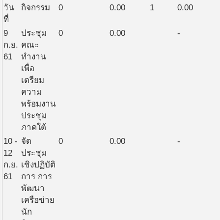
วัน
กิจกรรม
0
0.00
1
0.00
ที่
9
ประชุม
0
0.00
-
ก.ย.
คณะ
61
ทำงาน
เพื่อ
เตรียม
ความ
พร้อมงาน
ประชุม
ภาคใต้
10 -
จัด
0
0.00
-
12
ประชุม
ก.ย.
เชิงปฏิบัติ
61
การ การ
พัฒนา
เครือข่าย
นัก