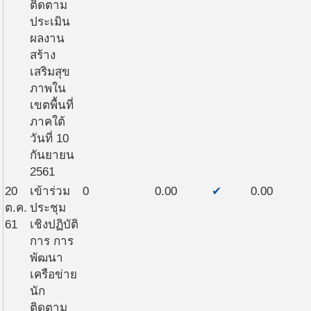
ติดตาม
ประเมิน
ผลงาน
สร้าง
เสริมสุข
ภาพใน
เขตพื้นที่
ภาคใต้
วันที่ 10
กันยายน
2561
20
เข้าร่วม
0
0.00
✔
0.00
ต.ค.
ประชุม
61
เชิงปฏิบัติ
การ การ
พัฒนา
เครือข่าย
นัก
ติดตาม