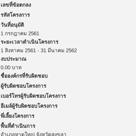
เลขที่ข้อตกลง
รหัสโครงการ
วันที่อนุมัติ
1 กรกฎาคม 2561
ระยะเวลาดำเนินโครงการ
1 สิงหาคม 2561
-
31 มีนาคม 2562
งบประมาณ
0.00
บาท
ชื่อองค์กรที่รับผิดชอบ
ผู้รับผิดชอบโครงการ
เบอร์โทรผู้รับผิดชอบโครงการ
อีเมล์ผู้รับผิดชอบโครงการ
พี่เลี้ยงโครงการ
พื้นที่ดำเนินการ
อำเภอหาดใหญ่ จังหวัดสงขลา