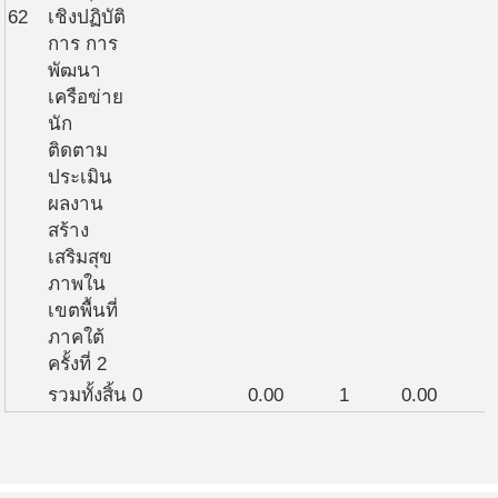
62
เชิงปฏิบัติ
การ การ
พัฒนา
เครือข่าย
นัก
ติดตาม
ประเมิน
ผลงาน
สร้าง
เสริมสุข
ภาพใน
เขตพื้นที่
ภาคใต้
ครั้งที่ 2
รวมทั้งสิ้น
0
0.00
1
0.00