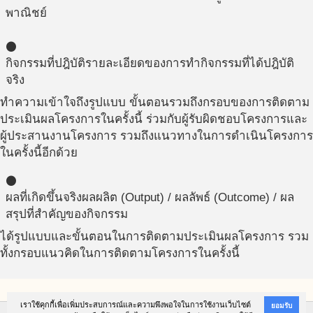
พาณิชย์
circle
กิจกรรมที่ปฎิบัติ
รายละเอียดของการทำกิจกรรมที่ได้ปฎิบัติ
จริง
ทำความเข้าใจถึงรูปแบบ ขั้นตอนรวมถึงกรอบของการติดตาม
ประเมินผลโครงการในครั้งนี้ ร่วมกับผู้รับผิดชอบโครงการและ
ผู้ประสานงานโครงการ รวมถึงแนวทางในการดำเนินโครงการ
ในครั้งนี้อีกด้วย
circle
ผลที่เกิดขึ้นจริง
ผลผลิต (Output) / ผลลัพธ์ (Outcome) / ผล
สรุปที่สำคัญของกิจกรรม
ได้รูปแบบและขั้นตอนในการติดตามประเมินผลโครงการ รวม
ทั้งกรอบแนวคิดในการติดตามโครงการในครั้งนี้
เราใช้คุกกี้เพื่อเพิ่มประสบการณ์และความพึงพอใจในการใช้งานเว็บไซต์
ยอมรับ